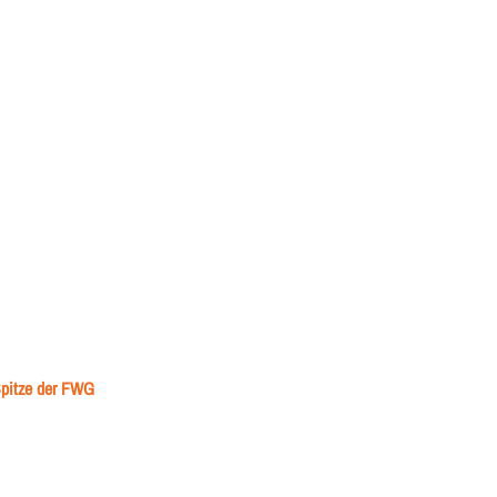
Spitze der FWG