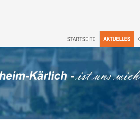
STARTSEITE
AKTUELLES