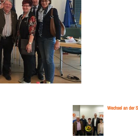
Wechsel an der 