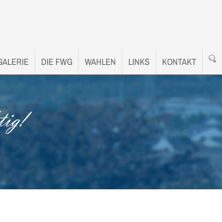
GALERIE
DIE FWG
WAHLEN
LINKS
KONTAKT