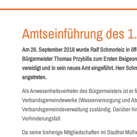
Amtseinführung des 1
Am 26. September 2018 wurde Ralf Schmorleiz in öff
Bürgermeister Thomas Przybilla zum Ersten Beigeo
vereidigt und in sein neues Amt eingeführt. Herr Sch
angetreten.
Als Anwesenheitsvertreter des Bürgermeisters ist er 
Verbandsgemeindewerke (Wasserversorgung und Abw
Verbandsgemeindeverwaltung zuständig. Darüber hina
Verhinderungsfall.
Da seine bisherige Mitgliedschaften im Stadtrat Mül