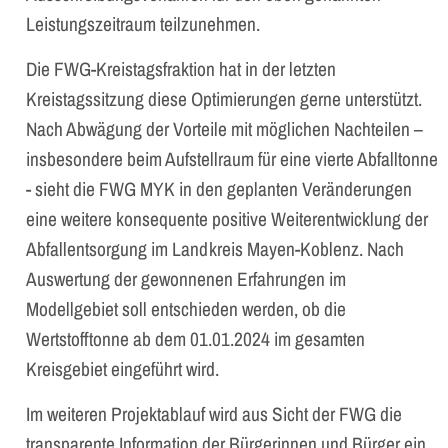
Leistungszeitraum teilzunehmen.
Die FWG-Kreistagsfraktion hat in der letzten
Kreistagssitzung diese Optimierungen gerne unterstützt.
Nach Abwägung der Vorteile mit möglichen Nachteilen –
insbesondere beim Aufstellraum für eine vierte Abfalltonne
- sieht die FWG MYK in den geplanten Veränderungen
eine weitere konsequente positive Weiterentwicklung der
Abfallentsorgung im Landkreis Mayen-Koblenz. Nach
Auswertung der gewonnenen Erfahrungen im
Modellgebiet soll entschieden werden, ob die
Wertstofftonne ab dem 01.01.2024 im gesamten
Kreisgebiet eingeführt wird.
Im weiteren Projektablauf wird aus Sicht der FWG die
transparente Information der Bürgerinnen und Bürger ein