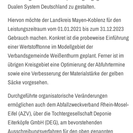
Dualen System Deutschland zu gestalten.
Hiervon möchte der Landkreis Mayen-Koblenz für den
Leistungszeitraum vom 01.01.2021 bis zum 31.12.2023
Gebrauch machen. Konkret ist die probeweise Einführung
einer Wertstofftonne im Modellgebiet der
Verbandsgemeinde Weißenthurm geplant. Ferner ist im
übrigen Kreisgebiet eine Optimierung der Abfuhrtermine
sowie eine Verbesserung der Materialstärke der gelben
Säcke vorgesehen.
Durchgeführte organisatorische Veränderungen
ermöglichen auch dem Abfallzweckverband Rhein-Mosel-
Eifel (AZV), über die Tochtergesellschaft Deponie
Eiterköpfe GmbH (DEG), am bevorstehenden
Ausschreibungsverfahren für den oben genannten