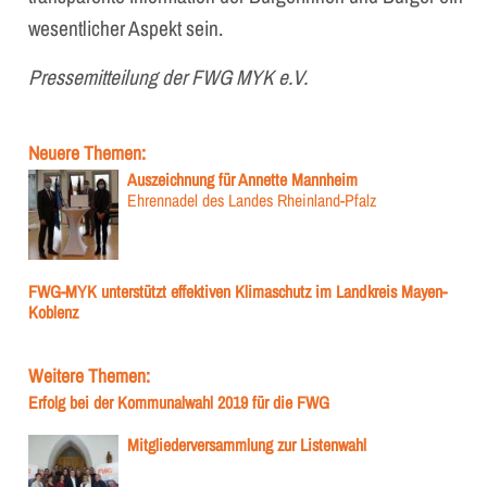
wesentlicher Aspekt sein.
Pressemitteilung der FWG MYK e.V.
Neuere Themen:
Auszeichnung für Annette Mannheim
Ehrennadel des Landes Rheinland-Pfalz
FWG-MYK unterstützt effektiven Klimaschutz im Landkreis Mayen-
Koblenz
Weitere Themen:
Erfolg bei der Kommunalwahl 2019 für die FWG
Mitgliederversammlung zur Listenwahl