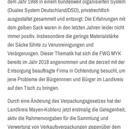
dem Jahr 1998 in einem bundesweit organisierten System
(Duales System Deutschland/DSD), privatrechtlich
ausgestaltet gesammelt und entsorgt. Die Erfahrungen mit
dem gelben Sack waren in den letzten Jahren leider nicht
immer positiv. Insbesondere die geringe Materialstärke
der Säcke führte zu Verunreinigungen und
Verärgerungen. Dieser Thematik hat sich die FWG MYK
bereits im Jahr 2018 angenommen und die derzeit mit der
Entsorgung beauftragte Firma in Ochtendung besucht, um
jene Probleme der Bürgerinnen und Bürger im Landkreis
auf den Tisch zu bringen.
Durch eine Änderung des Verpackungsgesetzes hat der
Landkreis Mayen-Koblenz jetzt erstmalig die Gelegenheit,
aktiv die Rahmenvorgaben für die Sammlung und
Verwertung von Verkaufsverpackungen gegenüber dem